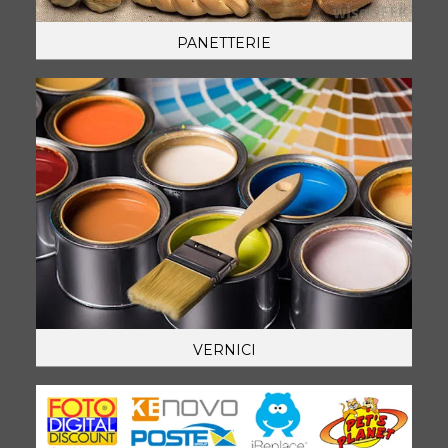
PANETTERIE
VERNICI