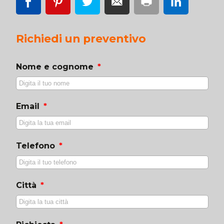
Richiedi un preventivo
Nome e cognome
Email
Telefono
Città