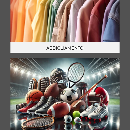
ABBIGLIAMENTO