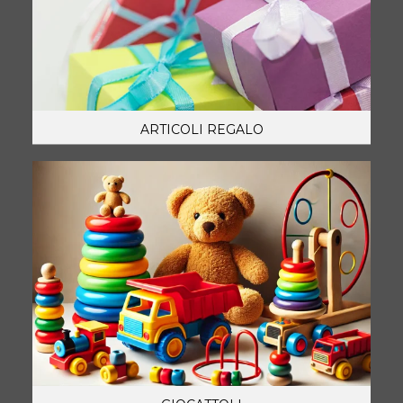
ARTICOLI REGALO