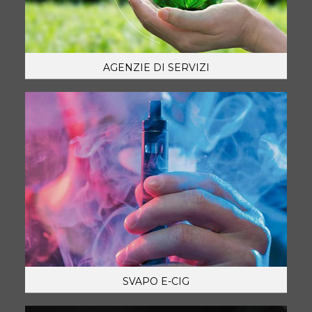
AGENZIE DI SERVIZI
SVAPO E-CIG