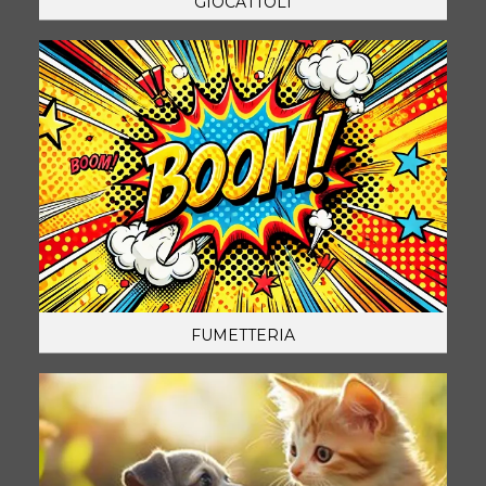
GIOCATTOLI
FUMETTERIA