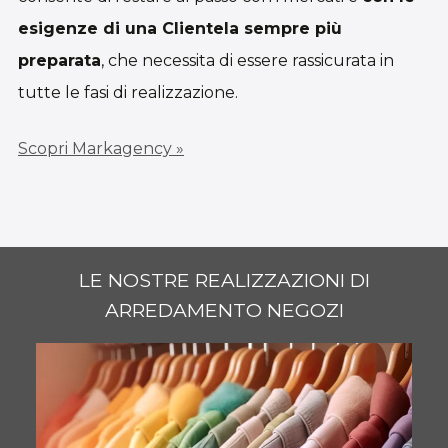
esigenze di una Clientela sempre più
preparata
, che necessita di essere rassicurata in
tutte le fasi di realizzazione.
Scopri Markagency »
LE NOSTRE REALIZZAZIONI DI
ARREDAMENTO NEGOZI