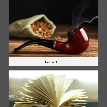
TABACCHI