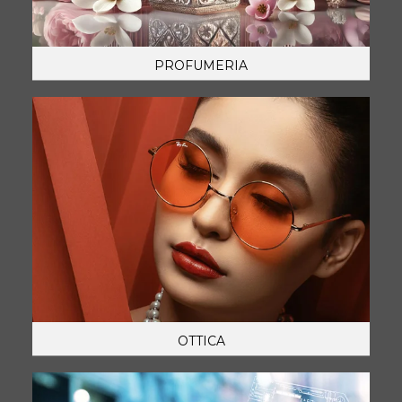
PROFUMERIA
OTTICA