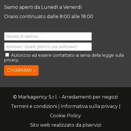
Siamo aperti da Lunedì a Venerdì
Orario continuato dalle 8:00 alle 18:00
Autorizzo ad essere contattato ai sensi della
legge sulla
privacy
.
CHIAMAMI »
© Markagency S.r.l. - Arredamenti per negozi
Termini e condizioni
|
Informativa sulla privacy
|
Cookie Policy
Sito web realizzato da
plservizi