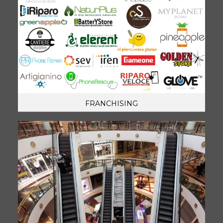
FRANCHISING