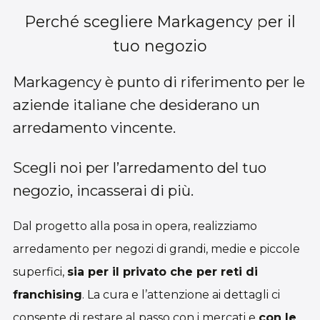
Perché scegliere Markagency per il
tuo negozio
Markagency è punto di riferimento per le
aziende italiane che desiderano un
arredamento vincente.
Scegli noi per l’arredamento del tuo
negozio, incasserai di più.
Dal progetto alla posa in opera, realizziamo
arredamento per negozi di grandi, medie e piccole
superfici,
sia per il privato che per reti di
franchising
. La cura e l’attenzione ai dettagli ci
consente di restare al passo con i mercati e
con le