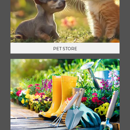
PET STORE