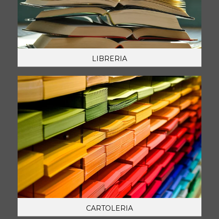
LIBRERIA
CARTOLERIA