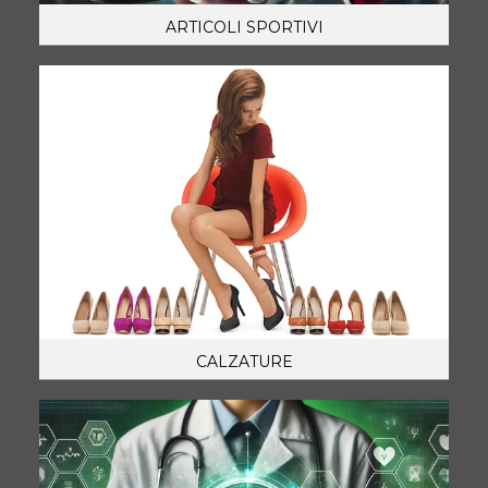
ARTICOLI SPORTIVI
CALZATURE