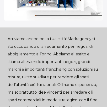
Arriviamo anche nella tua città! Markagency si
sta occupando di arredamento per negozi di
abbigliamento a Torino. Abbiamo allestito e
stiamo allestendo importanti negozi, grandi
marchi e importanti franchising con soluzioni su
misura, tutte studiate per rendere gli spazi
dell’attività più funzionali. Offriamo esperienza,
ma soprattutto idee vincenti per arredare gli
spazi commerciali in modo strategico, con il fine