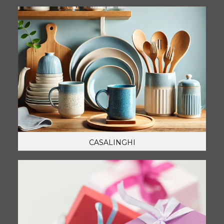
CASALINGHI