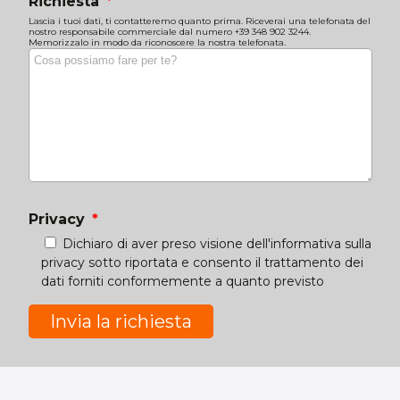
Richiesta
Lascia i tuoi dati, ti contatteremo quanto prima. Riceverai una telefonata del
nostro responsabile commerciale dal numero +39 348 902 3244.
Memorizzalo in modo da riconoscere la nostra telefonata.
Privacy
Dichiaro di aver preso visione dell'informativa sulla
privacy sotto riportata e consento il trattamento dei
dati forniti conformemente a quanto previsto