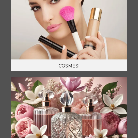
COSMESI