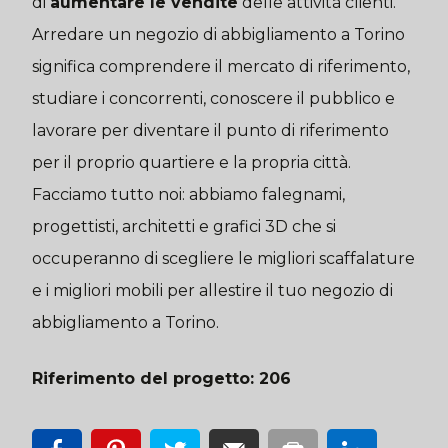
di
aumentare le vendite
delle attività clienti.
Arredare un negozio di abbigliamento a Torino
significa comprendere il mercato di riferimento,
studiare i concorrenti, conoscere il pubblico e
lavorare per diventare il punto di riferimento
per il proprio quartiere e la propria città.
Facciamo tutto noi: abbiamo falegnami,
progettisti, architetti e grafici 3D che si
occuperanno di scegliere le migliori scaffalature
e i migliori mobili per allestire il tuo negozio di
abbigliamento a Torino.
Riferimento del progetto: 206