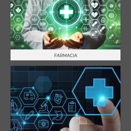
FARMACIA