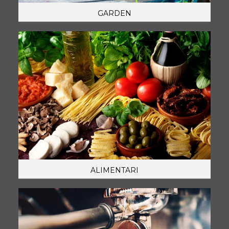
GARDEN
ALIMENTARI