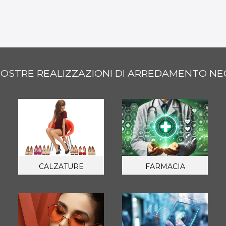
NOSTRE REALIZZAZIONI DI ARREDAMENTO NE
CALZATURE
FARMACIA