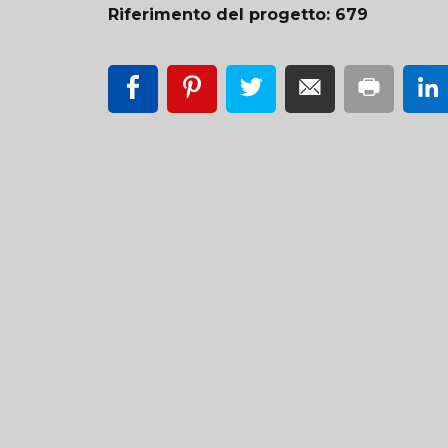
Riferimento del progetto: 679